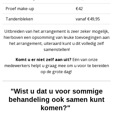
Proef make-up
€42
Tandenbleken
vanaf €49,95
Uitbreiden van het arrangement is zeer zeker mogelijk,
hierboven een opsomming van leuke toevoegingen aan
het arrangement, uiteraard kunt u dit volledig zelf
samenstellen!
Komt u er niet zelf aan uit?
Eén van onze
medewerkers helpt u graag mee om u voor te bereiden
op de grote dag!
"Wist u dat u voor sommige
behandeling ook samen kunt
komen?"