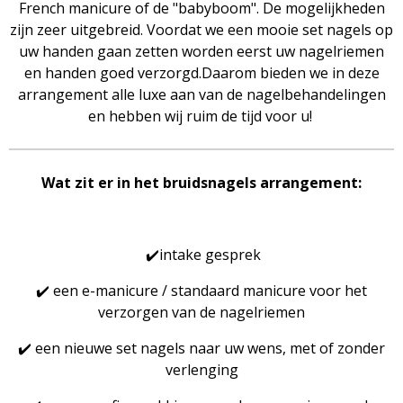
French manicure of de "babyboom". De mogelijkheden
zijn zeer uitgebreid. Voordat we een mooie set nagels op
uw handen gaan zetten worden eerst uw nagelriemen
en handen goed verzorgd.Daarom bieden we in deze
arrangement alle luxe aan van de nagelbehandelingen
en hebben wij ruim de tijd voor u!
Wat zit er in het bruidsnagels arrangement:
✔️intake gesprek
✔️ een e-manicure / standaard manicure voor het
verzorgen van de nagelriemen
✔️ een nieuwe set nagels naar uw wens, met of zonder
verlenging