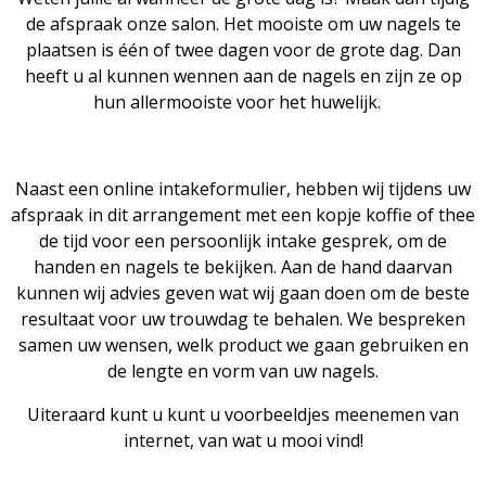
de afspraak onze salon. Het mooiste om uw nagels te
plaatsen is één of twee dagen voor de grote dag. Dan
heeft u al kunnen wennen aan de nagels en zijn ze op
hun allermooiste voor het huwelijk.
Naast een online intakeformulier, hebben wij tijdens uw
afspraak in dit arrangement met een kopje koffie of thee
de tijd voor een persoonlijk intake gesprek, om de
handen en nagels te bekijken. Aan de hand daarvan
kunnen wij advies geven wat wij gaan doen om de beste
resultaat voor uw trouwdag te behalen. We bespreken
samen uw wensen, welk product we gaan gebruiken en
de lengte en vorm van uw nagels.
Uiteraard kunt u kunt u voorbeeldjes meenemen van
internet, van wat u mooi vind!