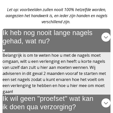
Let op: voorbeelden zullen nooit 100% hetzelfde worden,
aangezien het handwerk is, en ieder zijn handen en nagels
verschillend zijn.
Ik heb nog nooit lange nagels
gehad, wat nu?
Belangrijk is om te weten hoe u met de nagels moet
omgaan, wilt u een verlenging en heeft u korte nagels
van uzelf dan zult u hier aan moeten wennen. Wij
adviseren in dit geval 2 maanden vooraf te starten met
een set nagels zodat u kunt ervaren hoe het voelt om
een verlenging te hebben en hoe u hier mee om moet
gaan!
Ik wil geen "proefset" wat kan
ik doen qua verzorging?