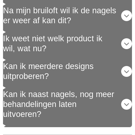
Na mijn bruiloft wil ik de nagels
er weer af kan dit?
Ik weet niet welk product ik
wil, wat nu?
Kan ik meerdere designs
uitproberen?
Kan ik naast nagels, nog meer
behandelingen laten
uitvoeren?