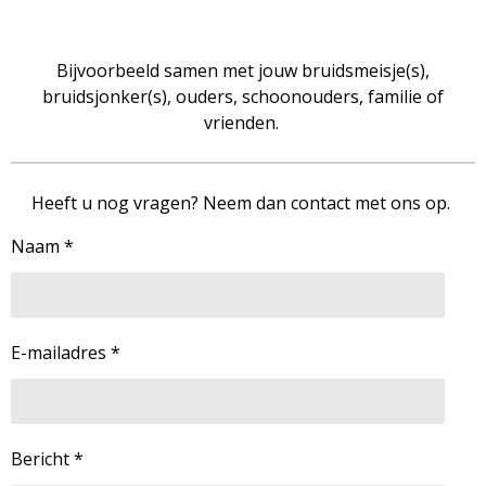
Bijvoorbeeld samen met jouw bruidsmeisje(s),
bruidsjonker(s), ouders, schoonouders, familie of
vrienden.
Heeft u nog vragen? Neem dan contact met ons op.
Naam *
E-mailadres *
Bericht *