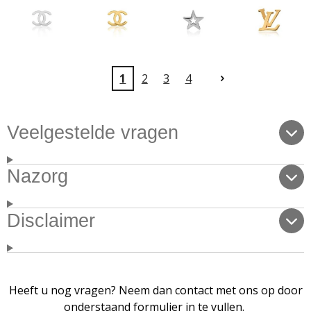
1
2
3
4
Veelgestelde vragen
Nazorg
Disclaimer
Heeft u nog vragen? Neem dan contact met ons op door
onderstaand formulier in te vullen.