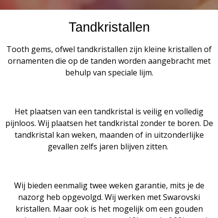
Tandkristallen
Tooth gems, ofwel tandkristallen zijn kleine kristallen of
ornamenten die op de tanden worden aangebracht met
behulp van speciale lijm.
Het plaatsen van een tandkristal is veilig en volledig
pijnloos. Wij plaatsen het tandkristal zonder te boren. De
tandkristal kan weken, maanden of in uitzonderlijke
gevallen zelfs jaren blijven zitten.
Wij bieden eenmalig twee weken garantie, mits je de
nazorg heb opgevolgd. Wij werken met Swarovski
kristallen. Maar ook is het mogelijk om een gouden