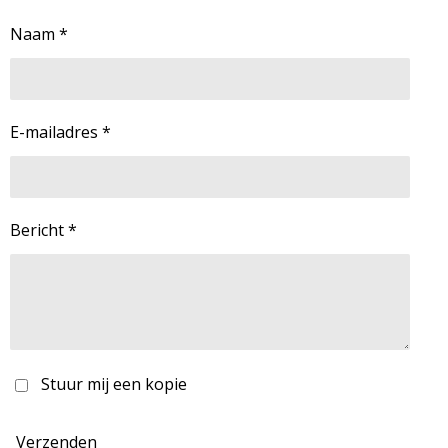
Naam *
E-mailadres *
Bericht *
Stuur mij een kopie
Verzenden