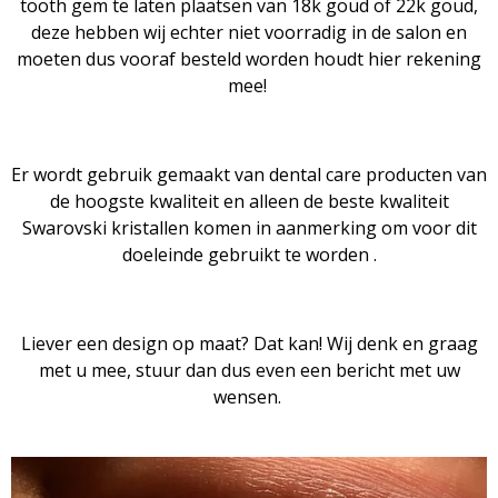
tooth gem te laten plaatsen van 18k goud of 22k goud,
deze hebben wij echter niet voorradig in de salon en
moeten dus vooraf besteld worden houdt hier rekening
mee!
Er wordt gebruik gemaakt van dental care producten van
de hoogste kwaliteit en alleen de beste kwaliteit
Swarovski kristallen komen in aanmerking om voor dit
doeleinde gebruikt te worden .
Liever een design op maat? Dat kan! Wij denk en graag
met u mee, stuur dan dus even een bericht met uw
wensen.