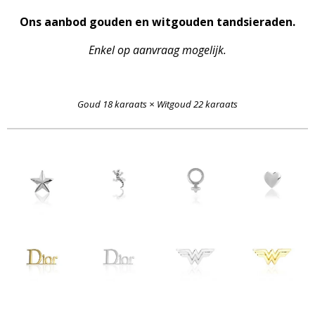
Ons aanbod gouden en witgouden tandsieraden.
Enkel op aanvraag mogelijk.
Goud 18 karaats × Witgoud 22 karaats