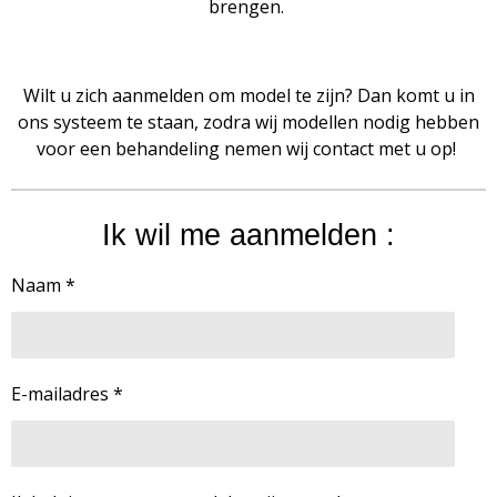
brengen.
Wilt u zich aanmelden om model te zijn? Dan komt u in
ons systeem te staan, zodra wij modellen nodig hebben
voor een behandeling nemen wij contact met u op!
Ik wil me aanmelden :
Naam *
E-mailadres *