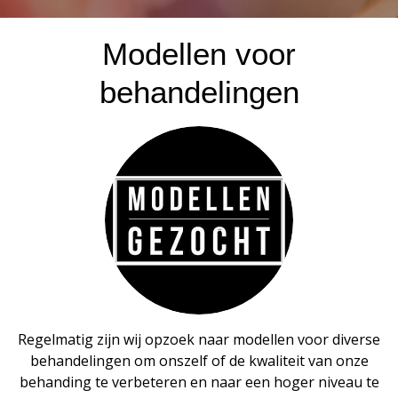
Modellen voor
behandelingen
Regelmatig zijn wij opzoek naar modellen voor diverse
behandelingen om onszelf of de kwaliteit van onze
behanding te verbeteren en naar een hoger niveau te