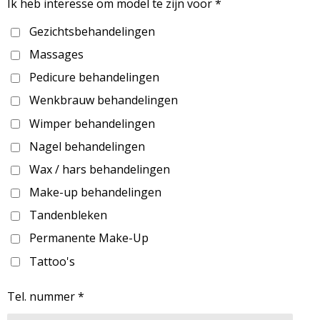
Ik heb interesse om model te zijn voor *
Gezichtsbehandelingen
Massages
Pedicure behandelingen
Wenkbrauw behandelingen
Wimper behandelingen
Nagel behandelingen
Wax / hars behandelingen
Make-up behandelingen
Tandenbleken
Permanente Make-Up
Tattoo's
Tel. nummer *