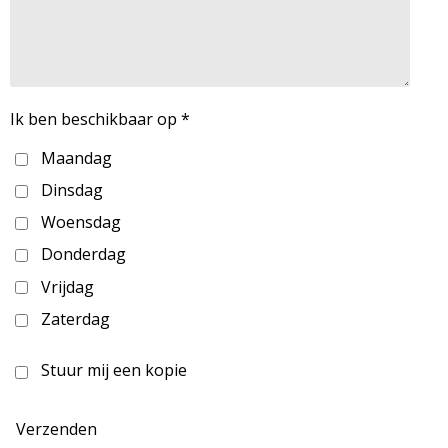
Ik ben beschikbaar op *
Maandag
Dinsdag
Woensdag
Donderdag
Vrijdag
Zaterdag
Stuur mij een kopie
Verzenden