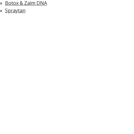
Botox & Zalm DNA
Spraytan