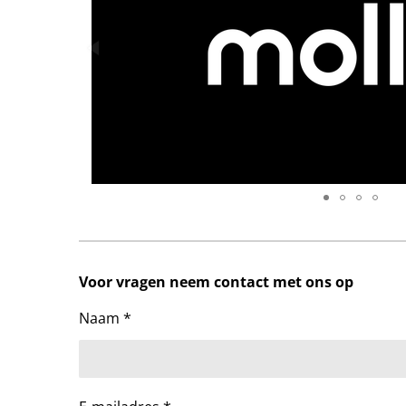
Voor vragen neem contact met ons op
Naam *