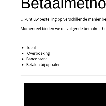
Betaalmeth
U kunt uw bestelling op verschillende manier be
Momenteel bieden we de volgende betaalmetho
Ideal
Overboeking
Bancontant
Betalen bij ophalen