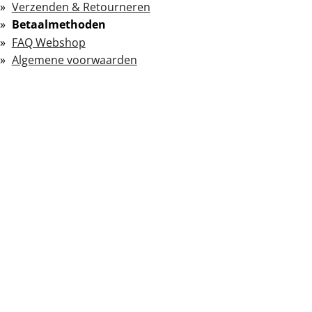
Verzenden & Retourneren
Betaalmethoden
FAQ Webshop
Algemene voorwaarden