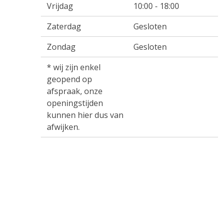
Vrijdag
10:00 - 18:00
Zaterdag
Gesloten
Zondag
Gesloten
* wij zijn enkel
geopend op
afspraak, onze
openingstijden
kunnen hier dus van
afwijken.