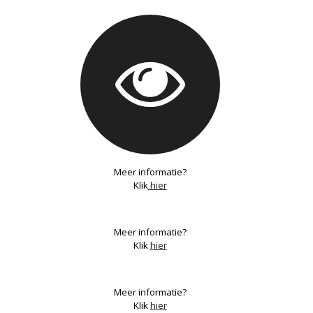
Meer informatie?
Klik
hier
Meer informatie?
Klik
hier
Meer informatie?
Klik
hier