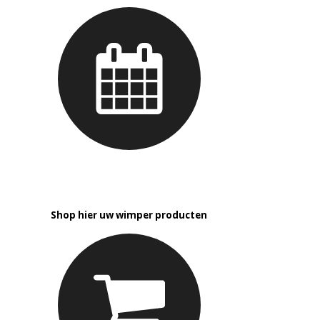
Shop hier uw wimper producten