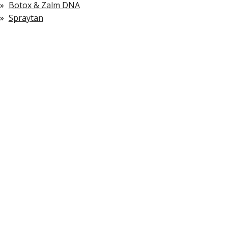
Botox & Zalm DNA
Spraytan