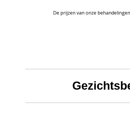
De prijzen van onze behandelingen 
Gezichtsb