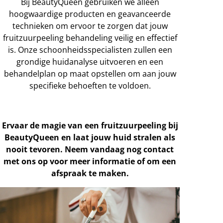
Bij BeautyQueen gebruiken we alleen
hoogwaardige producten en geavanceerde
technieken om ervoor te zorgen dat jouw
fruitzuurpeeling behandeling veilig en effectief
is. Onze schoonheidsspecialisten zullen een
grondige huidanalyse uitvoeren en een
behandelplan op maat opstellen om aan jouw
specifieke behoeften te voldoen.
Ervaar de magie van een fruitzuurpeeling bij
BeautyQueen en laat jouw huid stralen als
nooit tevoren. Neem vandaag nog contact
met ons op voor meer informatie of om een
afspraak te maken.