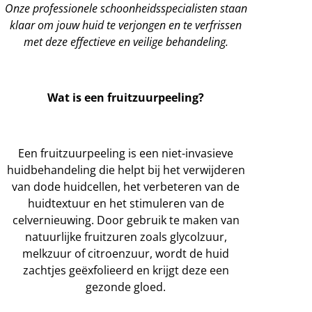
Onze professionele schoonheidsspecialisten staan
klaar om jouw huid te verjongen en te verfrissen
met deze effectieve en veilige behandeling.
Wat is een fruitzuurpeeling?
Een fruitzuurpeeling is een niet-invasieve
huidbehandeling die helpt bij het verwijderen
van dode huidcellen, het verbeteren van de
huidtextuur en het stimuleren van de
celvernieuwing. Door gebruik te maken van
natuurlijke fruitzuren zoals glycolzuur,
melkzuur of citroenzuur, wordt de huid
zachtjes geëxfolieerd en krijgt deze een
gezonde gloed.