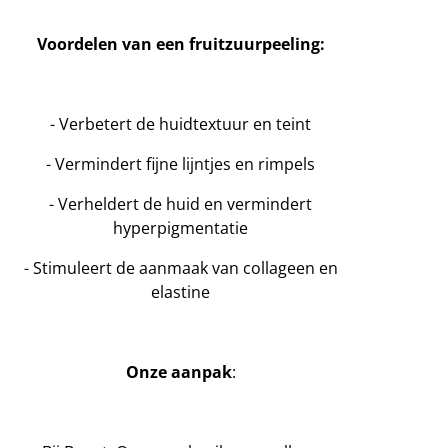
Voordelen van een fruitzuurpeeling:
- Verbetert de huidtextuur en teint
- Vermindert fijne lijntjes en rimpels
- Verheldert de huid en vermindert
hyperpigmentatie
- Stimuleert de aanmaak van collageen en
elastine
Onze aanpak
: