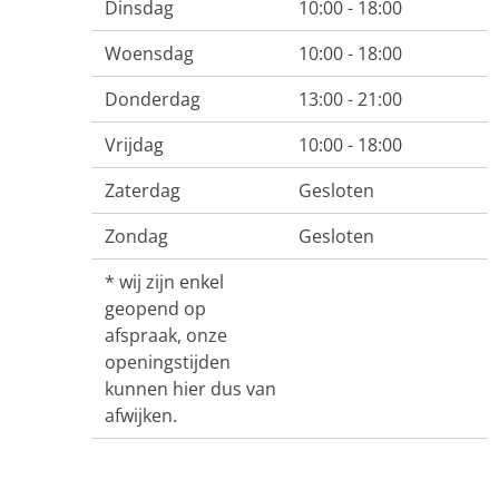
Dinsdag
10:00 - 18:00
Woensdag
10:00 - 18:00
Donderdag
13:00 - 21:00
Vrijdag
10:00 - 18:00
Zaterdag
Gesloten
Zondag
Gesloten
* wij zijn enkel
geopend op
afspraak, onze
openingstijden
kunnen hier dus van
afwijken.