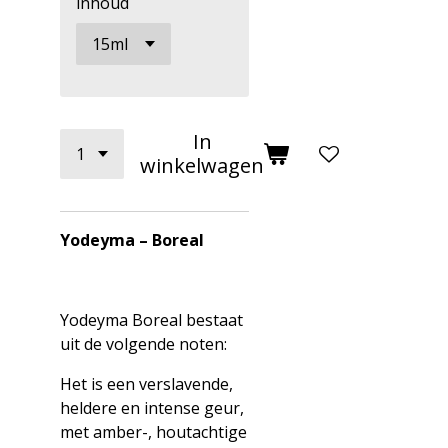
inhoud
In
winkelwagen
Yodeyma – Boreal
Yodeyma Boreal bestaat
uit de volgende noten:
Het is een verslavende,
heldere en intense geur,
met amber-, houtachtige