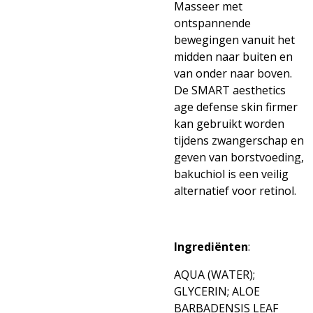
Masseer met
ontspannende
bewegingen vanuit het
midden naar buiten en
van onder naar boven.
De SMART aesthetics
age defense skin firmer
kan gebruikt worden
tijdens zwangerschap en
geven van borstvoeding,
bakuchiol is een veilig
alternatief voor retinol.
Ingrediënten
:
AQUA (WATER);
GLYCERIN; ALOE
BARBADENSIS LEAF