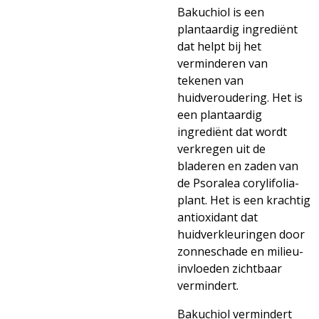
Bakuchiol is een
plantaardig ingrediënt
dat helpt bij het
verminderen van
tekenen van
huidveroudering. Het is
een plantaardig
ingrediënt dat wordt
verkregen uit de
bladeren en zaden van
de Psoralea corylifolia-
plant. Het is een krachtig
antioxidant dat
huidverkleuringen door
zonneschade en milieu-
invloeden zichtbaar
vermindert.
Bakuchiol vermindert