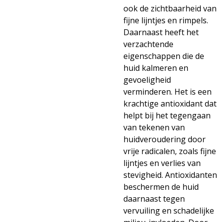
ook de zichtbaarheid van
fijne lijntjes en rimpels.
Daarnaast heeft het
verzachtende
eigenschappen die de
huid kalmeren en
gevoeligheid
verminderen. Het is een
krachtige antioxidant dat
helpt bij het tegengaan
van tekenen van
huidveroudering door
vrije radicalen, zoals fijne
lijntjes en verlies van
stevigheid. Antioxidanten
beschermen de huid
daarnaast tegen
vervuiling en schadelijke