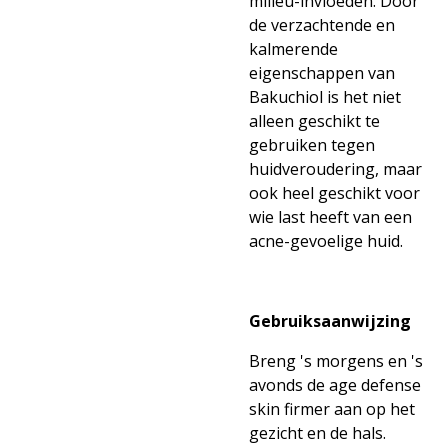
milieu-invloeden. Door
de verzachtende en
kalmerende
eigenschappen van
Bakuchiol is het niet
alleen geschikt te
gebruiken tegen
huidveroudering, maar
ook heel geschikt voor
wie last heeft van een
acne-gevoelige huid.
Gebruiksaanwijzing
Breng 's morgens en 's
avonds de age defense
skin firmer aan op het
gezicht en de hals.