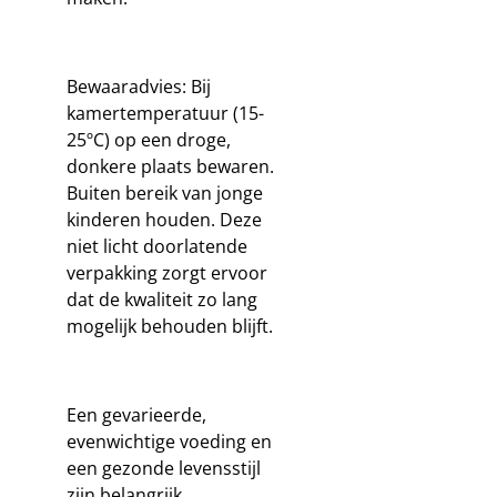
Bewaaradvies: Bij
kamertemperatuur (15-
25ºC) op een droge,
donkere plaats bewaren.
Buiten bereik van jonge
kinderen houden. Deze
niet licht doorlatende
verpakking zorgt ervoor
dat de kwaliteit zo lang
mogelijk behouden blijft.
Een gevarieerde,
evenwichtige voeding en
een gezonde levensstijl
zijn belangrijk.