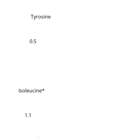
Tyrosine
0.5
Isoleucine*
1.1