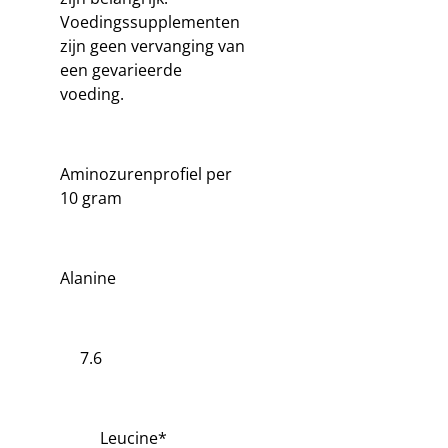
Voedingssupplementen
zijn geen vervanging van
een gevarieerde
voeding.
Aminozurenprofiel per
10 gram
Alanine
7.6
Leucine*