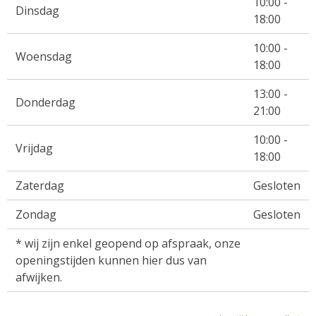
10:00 -
Dinsdag
18:00
10:00 -
Woensdag
18:00
13:00 -
Donderdag
21:00
10:00 -
Vrijdag
18:00
Zaterdag
Gesloten
Zondag
Gesloten
* wij zijn enkel geopend op afspraak, onze
openingstijden kunnen hier dus van
afwijken.