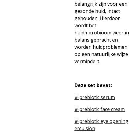
belangrijk zijn voor een
gezonde huid, intact
gehouden. Hierdoor
wordt het
huidmicrobioom weer in
balans gebracht en
worden huidproblemen
op een natuurlijke wijze
vermindert.
Deze set bevat:
# prebiotic serum
# prebiotic face cream
# prebiotic eye opening
emulsion