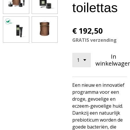
toilettas
€ 192,50
GRATIS verzending
In
winkelwage
Een nieuw en innovatief
programma voor een
droge, gevoelige en
eczeem-gevoelige huid.
Dankzij een natuurlijk
prebioticum worden de
goede bacteriën, die