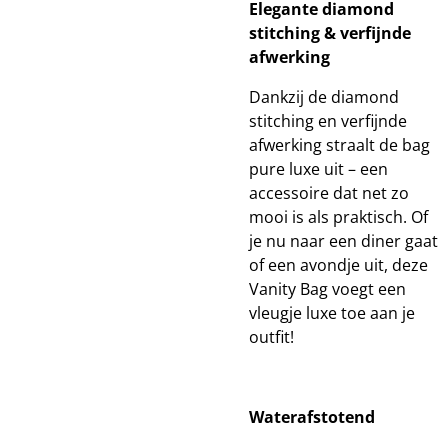
Elegante diamond
stitching & verfijnde
afwerking
Dankzij de diamond
stitching en verfijnde
afwerking straalt de bag
pure luxe uit – een
accessoire dat net zo
mooi is als praktisch. Of
je nu naar een diner gaat
of een avondje uit, deze
Vanity Bag voegt een
vleugje luxe toe aan je
outfit!
Waterafstotend