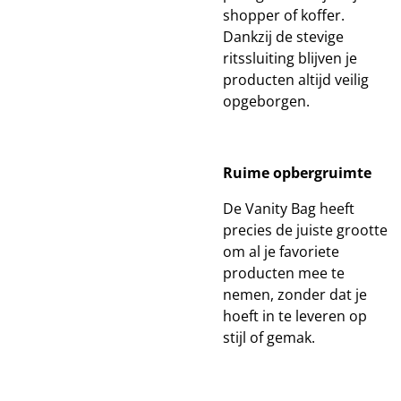
shopper of koffer.
Dankzij de stevige
ritssluiting blijven je
producten altijd veilig
opgeborgen.
Ruime opbergruimte
De Vanity Bag heeft
precies de juiste grootte
om al je favoriete
producten mee te
nemen, zonder dat je
hoeft in te leveren op
stijl of gemak.