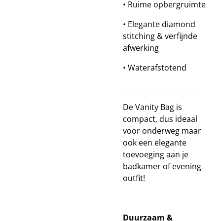
• Ruime opbergruimte
• Elegante diamond
stitching & verfijnde
afwerking
• Waterafstotend
_____________________
De Vanity Bag is
compact, dus ideaal
voor onderweg maar
ook een elegante
toevoeging aan je
badkamer of evening
outfit!
Duurzaam &