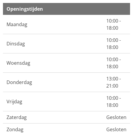
Openingstijden
10:00 -
Maandag
18:00
10:00 -
Dinsdag
18:00
10:00 -
Woensdag
18:00
13:00 -
Donderdag
21:00
10:00 -
Vrijdag
18:00
Zaterdag
Gesloten
Zondag
Gesloten