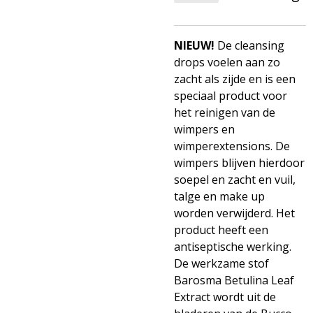
NIEUW!
De cleansing
drops voelen aan zo
zacht als zijde en is een
speciaal product voor
het reinigen van de
wimpers en
wimperextensions. De
wimpers blijven hierdoor
soepel en zacht en vuil,
talge en make up
worden verwijderd. Het
product heeft een
antiseptische werking.
De werkzame stof
Barosma Betulina Leaf
Extract wordt uit de