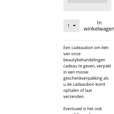
In
winkelwage
Een cadeaubon om één
van onze
beautybehandelingen
cadeau te geven, verpakt
in een mooie
geschenkverpakking als
u de cadeaubon komt
ophalen of laat
verzenden.
Eventueel is het ook