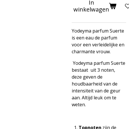
In
winkelwagen
Yodeyma parfum Suerte
is een eau de parfum
voor een verleidelijke en
charmante vrouw.
Yodeyma parfum Suerte
bestaat uit 3 noten,
deze geven de
houdbaarheid van de
intensiteit van de geur
aan. Altijd leuk om te
weten.
Topnoten
zijn de