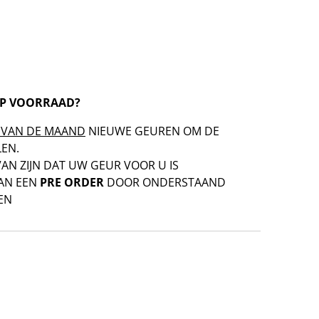
OP VOORRAAD?
 VAN DE MAAND
NIEUWE GEUREN OM DE
EN.
VAN ZIJN DAT UW GEUR VOOR U IS
AN EEN
PRE ORDER
DOOR ONDERSTAAND
EN