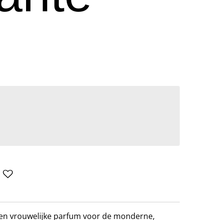
ken vrouwelijke parfum voor de monderne,