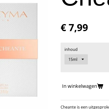
€ 7,99
inhoud
In winkelwagen
Cheante is een uitgespro