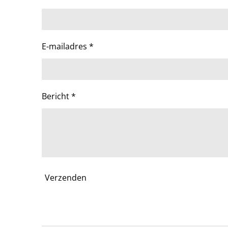
E-mailadres *
Bericht *
Verzenden