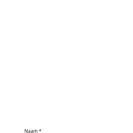
Naam *