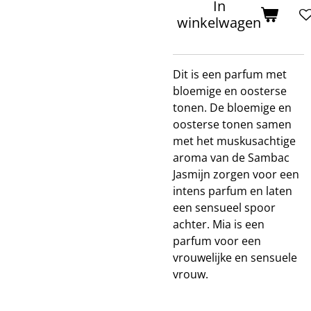
In
winkelwagen
Dit is een parfum met
bloemige en oosterse
tonen. De bloemige en
oosterse tonen samen
met het muskusachtige
aroma van de Sambac
Jasmijn zorgen voor een
intens parfum en laten
een sensueel spoor
achter. Mia is een
parfum voor een
vrouwelijke en sensuele
vrouw.