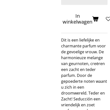
In
winkelwagen
Dit is een liefelijke en
charmante parfum voor
de gevoelige vrouw. De
harmonieuze melange
van geurnoten, creëren
een zacht en teder
parfum. Door de
gepoederte noten waant
u zich in een
droomwereld. Teder en
Zacht! Seducción een
vriendelijk en zoet