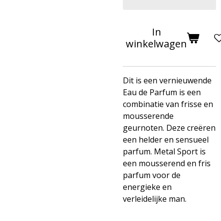
In
winkelwagen
Dit is een vernieuwende
Eau de Parfum is een
combinatie van frisse en
mousserende
geurnoten. Deze creëren
een helder en sensueel
parfum. Metal Sport is
een mousserend en fris
parfum voor de
energieke en
verleidelijke man.