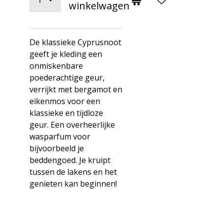
winkelwagen
De klassieke Cyprusnoot
geeft je kleding een
onmiskenbare
poederachtige geur,
verrijkt met bergamot en
eikenmos voor een
klassieke en tijdloze
geur. Een overheerlijke
wasparfum voor
bijvoorbeeld je
beddengoed. Je kruipt
tussen de lakens en het
genieten kan beginnen!