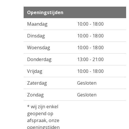
Openingstijden
Maandag
10:00 - 18:00
Dinsdag
10:00 - 18:00
Woensdag
10:00 - 18:00
Donderdag
13:00 - 21:00
Vrijdag
10:00 - 18:00
Zaterdag
Gesloten
Zondag
Gesloten
* wij zijn enkel
geopend op
afspraak, onze
openingstijden