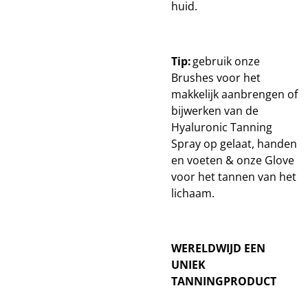
huid.
Tip:
gebruik onze
Brushes voor het
makkelijk aanbrengen of
bijwerken van de
Hyaluronic Tanning
Spray op gelaat, handen
en voeten & onze Glove
voor het tannen van het
lichaam.
WERELDWIJD EEN
UNIEK
TANNINGPRODUCT