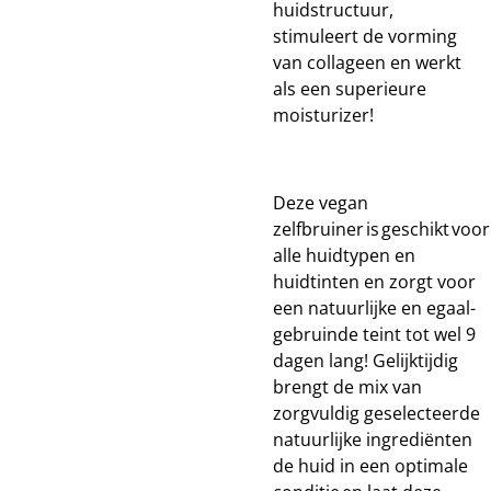
huidstructuur,
stimuleert de vorming
van collageen en werkt
als een superieure
moisturizer!
Deze vegan
zelfbruiner is geschikt voor
alle huidtypen en
huidtinten en zorgt voor
een natuurlijke en egaal-
gebruinde teint tot wel 9
dagen lang! Gelijktijdig
brengt de mix van
zorgvuldig geselecteerde
natuurlijke ingrediënten
de huid in een optimale