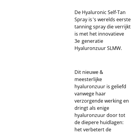
De Hyaluronic Self-Tan
Spray is 's werelds eerste
tanning spray die verrijkt
is met het innovatieve
3e generatie
Hyaluronzuur SLMW.
Dit nieuwe &
meesterlijke
hyaluronzuur is geliefd
vanwege haar
verzorgende werking en
dringt als enige
hyaluronzuur door tot
de diepere huidlagen:
het verbetert de