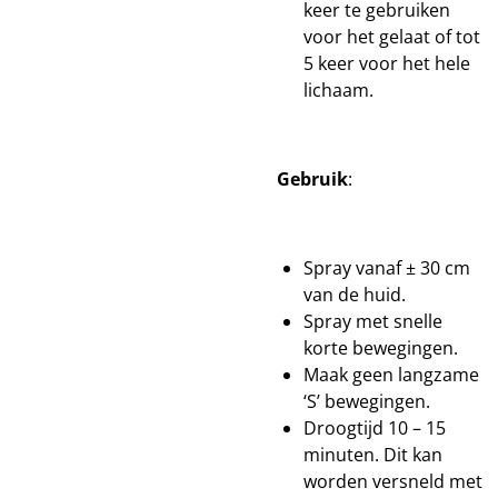
keer te gebruiken
voor het gelaat of tot
5 keer voor het hele
lichaam.
Gebruik
:
Spray vanaf ± 30 cm
van de huid.
Spray met snelle
korte bewegingen.
Maak geen langzame
‘S’ bewegingen.
Droogtijd 10 – 15
minuten. Dit kan
worden versneld met