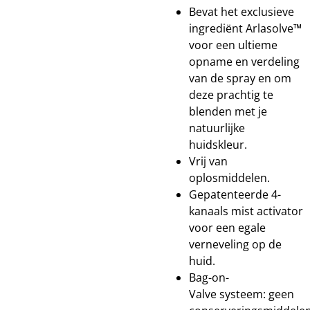
Bevat het exclusieve
ingrediënt Arlasolve™
voor een ultieme
opname en verdeling
van de spray en om
deze prachtig te
blenden met je
natuurlijke
huidskleur.
Vrij van
oplosmiddelen.
Gepatenteerde 4-
kanaals mist activator
voor een egale
verneveling op de
huid.
Bag-on-
Valve systeem: geen