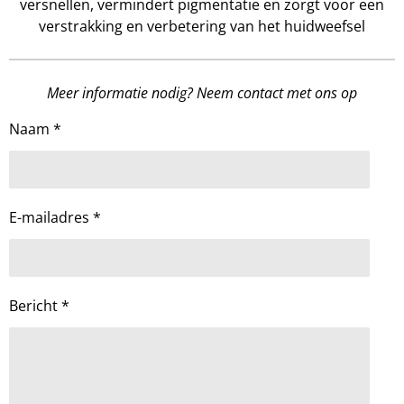
versnellen, vermindert pigmentatie en zorgt voor een
verstrakking en verbetering van het huidweefsel
Meer informatie nodig? Neem contact met ons op
Naam *
E-mailadres *
Bericht *