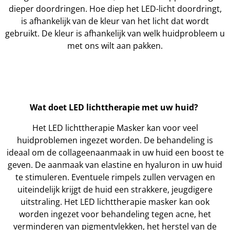
dieper doordringen. Hoe diep het LED-licht doordringt,
is afhankelijk van de kleur van het licht dat wordt
gebruikt. De kleur is afhankelijk van welk huidprobleem u
met ons wilt aan pakken.
Wat doet LED lichttherapie met uw huid?
Het LED lichttherapie Masker kan voor veel
huidproblemen ingezet worden. De behandeling is
ideaal om de collageenaanmaak in uw huid een boost te
geven. De aanmaak van elastine en hyaluron in uw huid
te stimuleren. Eventuele rimpels zullen vervagen en
uiteindelijk krijgt de huid een strakkere, jeugdigere
uitstraling. Het LED lichttherapie masker kan ook
worden ingezet voor behandeling tegen acne, het
verminderen van pigmentvlekken, het herstel van de