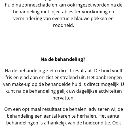
huid na zonneschade en kan ook ingezet worden na de
behandeling met injectables ter voorkoming en
vermindering van eventuele blauwe plekken en
roodheid.
Na de behandeling?
Na de behandeling ziet u direct resultaat. De huid voelt
fris en glad aan en ziet er stralend uit. Het aanbrengen
van make-up op de behandelde huid is direct mogelijk. U
kunt na de behandeling gelijk uw dagelijkse activiteiten
hervatten.
Om een optimaal resultaat de behalen, adviseren wij de
behandeling een aantal keren te herhalen. Het aantal
behandelingen is afhankelijk van de huidconditie. Ook