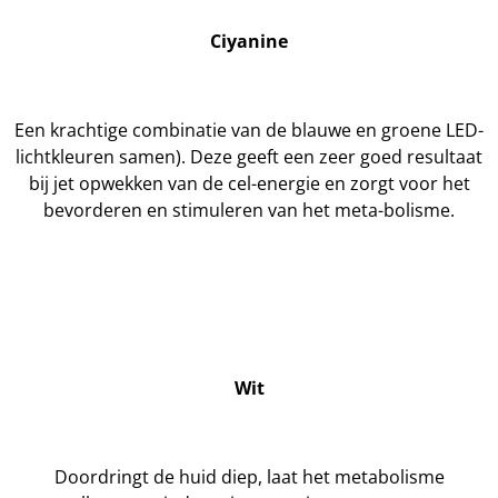
Ciyanine
Een krachtige combinatie van de blauwe en groene LED-
lichtkleuren samen). Deze geeft een zeer goed resultaat
bij jet opwekken van de cel-energie en zorgt voor het
bevorderen en stimuleren van het meta-bolisme.
Wit
Doordringt de huid diep, laat het metabolisme