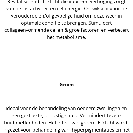
Revitaliserend LED licht die voor een verhoging zorgt
van de cel-activiteit en cel-energie. Ontwikkeld voor de
verouderde en/of gevoelige huid om deze weer in
optimale conditie te brengen. Stimuleert
collageenvormende cellen & groeifactoren en verbetert
het metabolisme.
Groen
Ideaal voor de behandeling van oedeem zwellingen en
een gestreste, onrustige huid. Vermindert tevens
huidoneffenheden. Het effect van groen LED licht wordt
ingezet voor behandeling van: hyperpigmentaties en het