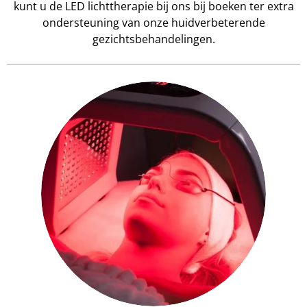
kunt u de LED lichttherapie bij ons bij boeken ter extra
ondersteuning van onze huidverbeterende
gezichtsbehandelingen.