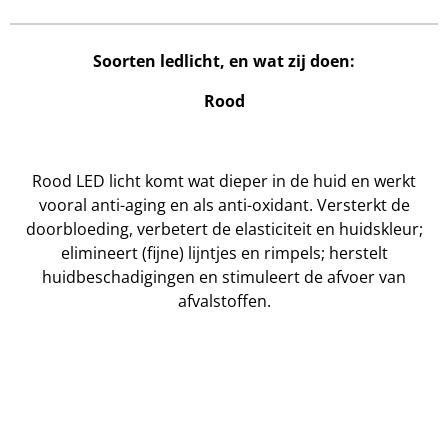
Soorten ledlicht, en wat zij doen:
Rood
Rood LED licht komt wat dieper in de huid en werkt
vooral anti-aging en als anti-oxidant. Versterkt de
doorbloeding, verbetert de elasticiteit en huidskleur;
elimineert (fijne) lijntjes en rimpels; herstelt
huidbeschadigingen en stimuleert de afvoer van
afvalstoffen.