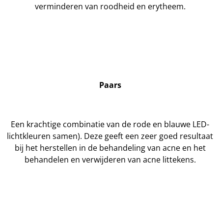
verminderen van roodheid en erytheem.
Paars
Een krachtige combinatie van de rode en blauwe LED-
lichtkleuren samen). Deze geeft een zeer goed resultaat
bij het herstellen in de behandeling van acne en het
behandelen en verwijderen van acne littekens.