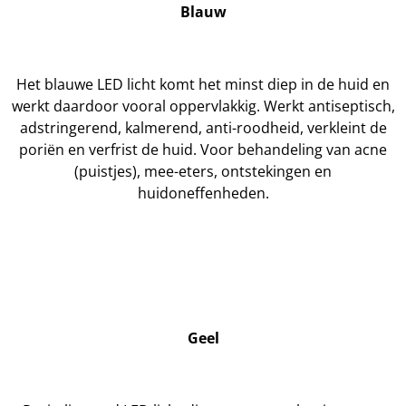
Blauw
Het blauwe LED licht komt het minst diep in de huid en
werkt daardoor vooral oppervlakkig. Werkt antiseptisch,
adstringerend, kalmerend, anti-roodheid, verkleint de
poriën en verfrist de huid. Voor behandeling van acne
(puistjes), mee-eters, ontstekingen en
huidoneffenheden.
Geel