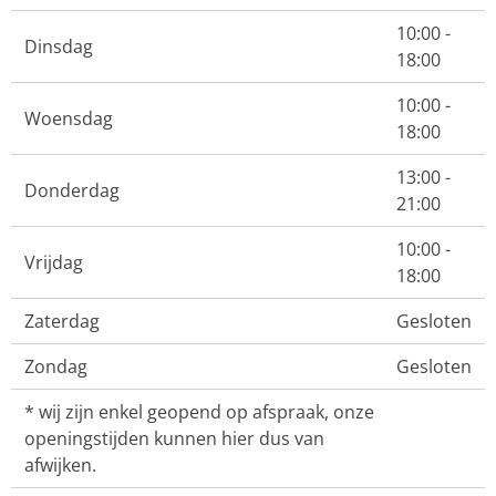
10:00 -
Dinsdag
18:00
10:00 -
Woensdag
18:00
13:00 -
Donderdag
21:00
10:00 -
Vrijdag
18:00
Zaterdag
Gesloten
Zondag
Gesloten
* wij zijn enkel geopend op afspraak, onze
openingstijden kunnen hier dus van
afwijken.